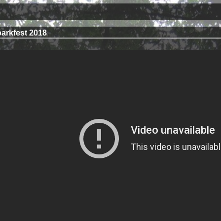
arkfest 2018